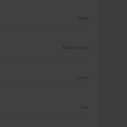
Helge
Rikke-Kristin
Lasse
Mac