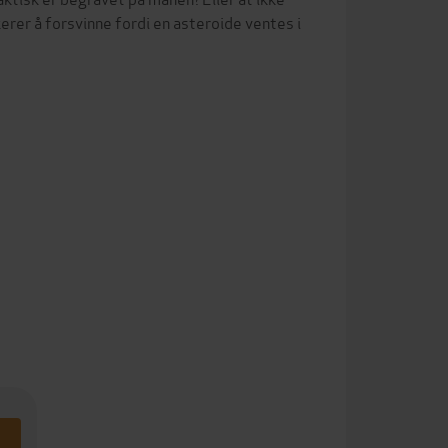
er å forsvinne fordi en asteroide ventes i