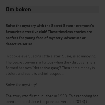
Om boken
Solve the mystery with the Secret Seven - everyone's
favourite detective club! These timeless stories are
perfect for young fans of mystery, adventure or
detective series.
In book eleven, Jack's little sister, Susie, is so annoying!
The Secret Seven are furious when they discover she's
formed her own "detective gang"! Then some money is
stolen, and Susie is a chief suspect.
Solve the mystery!
The story was first published in 1959. This recording has
been amended since the previous version(2013) to