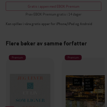
Gratis i appen med EBOK Premium
Prøv EBOK Premium gratis i 14 dager
Kan spilles i våre gratis apper for iPhone/iPad og Android
Flere bøker av samme forfatter
Premium
Premium