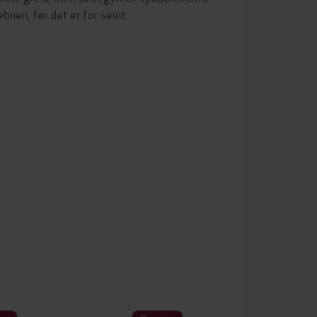
bnen, før det er for seint.