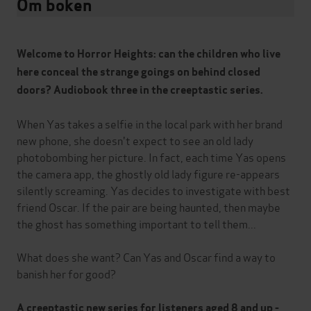
Om boken
Welcome to Horror Heights: can the children who live
here conceal the strange goings on behind closed
doors? Audiob
ook three in the creeptastic series.
When Yas takes a selfie in the local park with her brand
new phone, she doesn't expect to see an old lady
photobombing her picture. In fact, each time Yas opens
the camera app, the ghostly old lady figure re-appears
silently screaming. Yas decides to investigate with best
friend Oscar. If the pair are being haunted, then maybe
the ghost has something important to tell them...
What does she want? Can Yas and Oscar find a way to
banish her for good?
A creeptastic new series for listeners aged 8 and up -