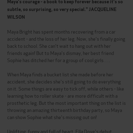
Maya's courage - a book to keep forever because it's so
subtle, so surprising, so very special." JACQUELINE
WILSON
Maya Bright has spent months recovering from a car
accident - and the loss of her leg. Now, she's finally going
back to school. She can't wait to hang out with her
friends again! But to Maya's dismay, her best friend
Sophie has ditched her for a group of cool girls . . .
When Maya finds a bucket list she made before her
accident, she decides she's still going to do everything
on it. Some things are easy to tick off, while others - like
learning how to roller skate - are more difficult with a
prosthetic leg. But the most important thing on the list is
throwing an amazing thirteenth birthday party, so Maya
can show Sophie what she's missing out on!
Uplifting, funny and full of heart, Ella Dove's debut