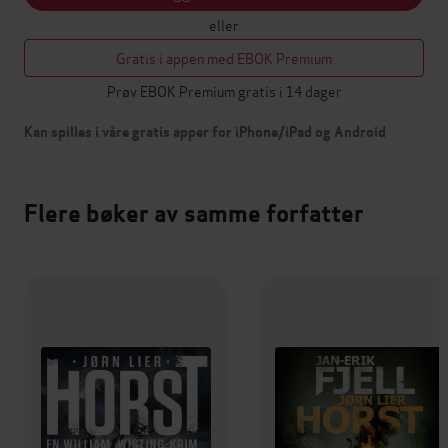
eller
Gratis i appen med EBOK Premium
Prøv EBOK Premium gratis i 14 dager
Kan spilles i våre gratis apper for iPhone/iPad og Android
Flere bøker av samme forfatter