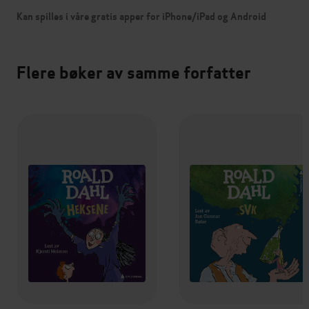
Kan spilles i våre gratis apper for iPhone/iPad og Android
Flere bøker av samme forfatter