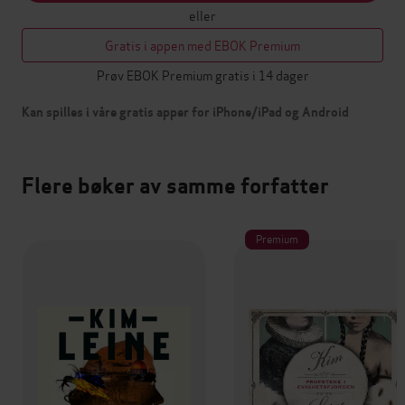
eller
Gratis i appen med EBOK Premium
Prøv EBOK Premium gratis i 14 dager
Kan spilles i våre gratis apper for iPhone/iPad og Android
Flere bøker av samme forfatter
Premium