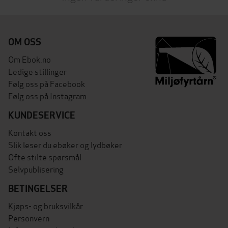
OM OSS
Om Ebok.no
Ledige stillinger
Følg oss på Facebook
Følg oss på Instagram
KUNDESERVICE
Kontakt oss
Slik leser du ebøker og lydbøker
Ofte stilte spørsmål
Selvpublisering
BETINGELSER
Kjøps- og bruksvilkår
Personvern