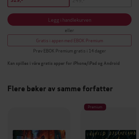
329,-
Legg i handlekurven
eller
Gratis i appen med EBOK Premium
Prøv EBOK Premium gratis i 14 dager
Kan spilles i våre gratis apper for iPhone/iPad og Android
Flere bøker av samme forfatter
Premium