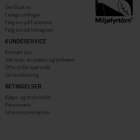
Om Ebok.no
Ledige stillinger
Følg oss på Facebook
Følg oss på Instagram
KUNDESERVICE
Kontakt oss
Slik leser du ebøker og lydbøker
Ofte stilte spørsmål
Selvpublisering
BETINGELSER
Kjøps- og bruksvilkår
Personvern
Informasjonskapsler