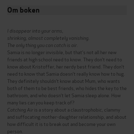
Om boken
I disappear into your arms,
shrinking, almost completely vanishing.
The only thing you can catch is air.
Samia is no longer invisible, but that’s not all her new
friends at high school need to know. They don’t need to
know about Kristoffer, her nerdy best friend. They don’t
need to know that Samia doesn’t really know how to hug.
They definitely shouldn’t know about Mum, who wants
both of them to be best friends, who hides the key to the
bathroom, and who doesn’t let Samia sleep alone. How
many lies can you keep track of?
Catching Air
is a story about a claustrophobic, clammy
and suffocating mother-daughter relationship, and about
how difficult it is to break out and become your own
person.