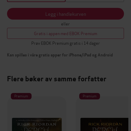
Legg i handlekurven
eller
Gratis i appen med EBOK Premium
Prøv EBOK Premium gratis i 14 dager
Kan spilles i våre gratis apper for iPhone/iPad og Android
Flere bøker av samme forfatter
Premium
Premium