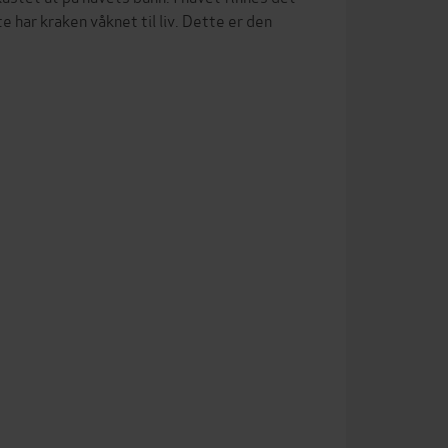
e har kraken våknet til liv. Dette er den