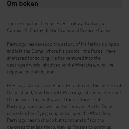
Om boken
The next part in the epic PURE trilogy, for fans of
Cormac McCarthy, Justin Cronin and Suzanne Collins.
Partridge has escaped the safety of his father's empire
and left the Dome, where his people - the Pures - have
sheltered for so long. He has ventured into the
destroyed world inhabited by the Wretches, who live
crippled by their injuries.
Pressia, a Wretch, is desperate to decode the secrets of
the past and, together with Partridge, she must seek out
the answers that will save all their futures. But
Partridge's actions will not be forgiven. As the Dome
unleashes horrifying vengeance upon the Wretches,
Partridge has no choice but to return to face the
darkness that lies there, leaving Pressia to continue