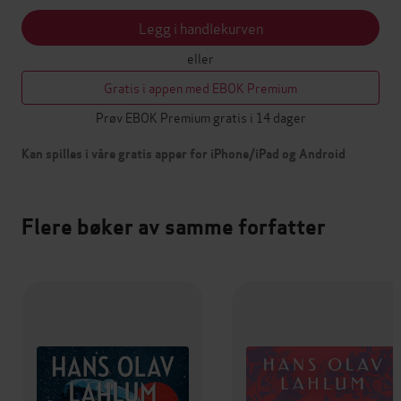
Legg i handlekurven
eller
Gratis i appen med EBOK Premium
Prøv EBOK Premium gratis i 14 dager
Kan spilles i våre gratis apper for iPhone/iPad og Android
Flere bøker av samme forfatter