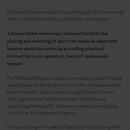
Michael Parkinson recalls his sporting life in this amusing
memoir full of personality, anecdotes and insight.
'Like my father before me, I believe that both the
playing and watching of sport can teach us important
lessons about ourselves by providing practical
instruction in co-operation, tests of resolve and
temper'
For Michael Parkinson it was never really in doubt that he
would spend his life in sport. His father, a fearsome fast
bowler himself, indoctrinated young Michael from an
early age into the Yorkshire cricket tradition and
supporting Barnsley FC. All he ever wanted was to play
cricket for Yorkshire and England.
He rose through the ranks of Barnsley cricket along with