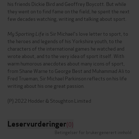
his friends Dickie Bird and Geoffrey Boycott. But while
they went on to find fame on the field, he spent the next
few decades watching, writing and talking about sport.
My Sporting Life
is Sir Michael's love letter to sport, to
the heroes and legends of his Yorkshire youth, to the
characters of the international games he watched and
wrote about, and to the very idea of sport itself. With
warm humorous anecdotes about many icons of sport,
from Shane Warne to George Best and Muhammad Ali to
Fred Trueman, Sir Michael Parkinson reflects on his life
writing about his one great passion.
Leservurderinger
(0)
Betingelser for brukergenerert innhold