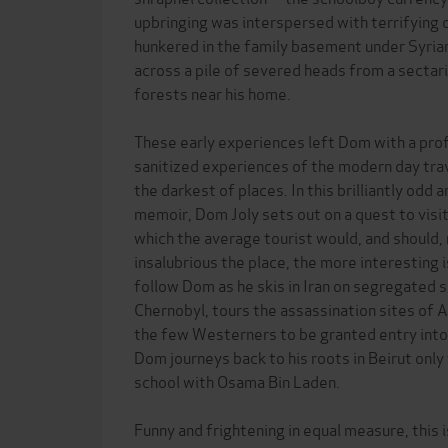
upbringing was interspersed with terrifying 
hunkered in the family basement under Syria
across a pile of severed heads from a sectari
forests near his home.
These early experiences left Dom with a prof
sanitized experiences of the modern day trav
the darkest of places. In this brilliantly odd a
memoir, Dom Joly sets out on a quest to visi
which the average tourist would, and should, 
insalubrious the place, the more interesting 
follow Dom as he skis in Iran on segregated 
Chernobyl, tours the assassination sites of
the few Westerners to be granted entry into
Dom journeys back to his roots in Beirut only
school with Osama Bin Laden.
Funny and frightening in equal measure, this i