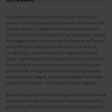
Kate Humble has a knack for sharing her own journey
towards a more pleasing and purposeful life in a way that
inspires readers, enables them to reassess their own
lives and helps them achieve their personal goals. Having
encouraged readers to reconnect with nature in
Thinking
on My Feet
and simplify their lifestyles in
A Year of
Living Simply
, she turns now to reimagining the ideal
home - examining her own experiences and expectations,
considering all the elements necessary to futureproof
her home life, taking advice from others living uniquely,
extraordinarily, happily, and gaining insights from some
unexpected quarters - including the animal kingdom.
As our time spent in office buildings and other traditional
workplaces shrinks forevermore, feeling happy, healthy,
productive and content in our homes (be they castles or