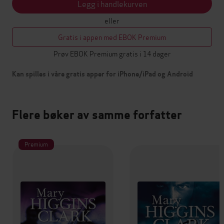
Legg i handlekurven
eller
Gratis i appen med EBOK Premium
Prøv EBOK Premium gratis i 14 dager
Kan spilles i våre gratis apper for iPhone/iPad og Android
Flere bøker av samme forfatter
Premium