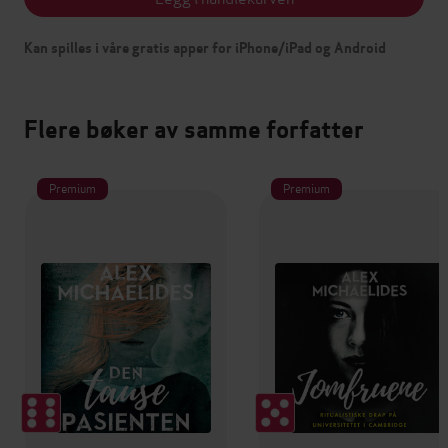
Kan spilles i våre gratis apper for iPhone/iPad og Android
Flere bøker av samme forfatter
Premium
Premium