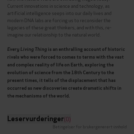
Current innovations in science and technology, as
artificial intelligence seeps into our daily lives and
modern DNA labs are forcing us to reconsider the
legacies of these great thinkers, and with this, re-
imagine our relationship to the natural world.
Every Living Thing
is an enthralling
account of historic
rivals who were forced to comes to terms with the vast
and complex reality of life on Earth, exploring the
evolution of science from the 18th Century to the
present times, it tells of the displacement that has
occurred as new discoveries create dramatic shifts in
the mechanisms of the world.
Leservurderinger
(0)
Betingelser for brukergenerert innhold