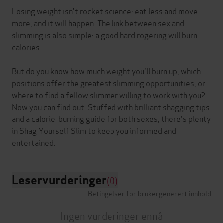
Losing weight isn't rocket science: eat less and move
more, and it will happen. The link between sex and
slimming is also simple: a good hard rogering will burn
calories.
But do you know how much weight you'll burn up, which
positions offer the greatest slimming opportunities, or
where to find a fellow slimmer willing to work with you?
Now you can find out. Stuffed with brilliant shagging tips
and a calorie-burning guide for both sexes, there's plenty
in Shag Yourself Slim to keep you informed and
Leservurderinger
(0)
Betingelser for brukergenerert innhold
Ingen vurderinger ennå