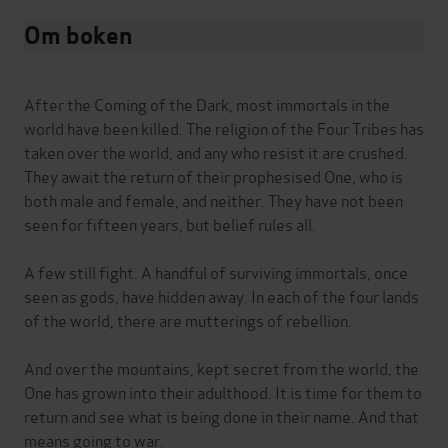
Om boken
After the Coming of the Dark, most immortals in the
world have been killed. The religion of the Four Tribes has
taken over the world, and any who resist it are crushed.
They await the return of their prophesised One, who is
both male and female, and neither. They have not been
seen for fifteen years, but belief rules all.
A few still fight. A handful of surviving immortals, once
seen as gods, have hidden away. In each of the four lands
of the world, there are mutterings of rebellion.
And over the mountains, kept secret from the world, the
One has grown into their adulthood. It is time for them to
return and see what is being done in their name. And that