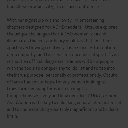
boundless productivity, focus, and confidence.
With her signature wit and levity - in entertaining
chapters designed for ADHD readers - Otsuka explores
the unique challenges that ADHD women face and
illuminates the extraordinary qualities that set them
apart: overflowing creativity, laser-focused attention,
deep empathy, and fearless entrepreneurial spirit. Even
without an official diagnosis, readers will be equipped
with the tools to conquer any to-do list and to tap into
their true purpose, personally or professionally. Otsuka
offers a beacon of hope for any woman looking to
transform her symptoms into strengths.
Comprehensive, lively and long overdue,
ADHD for Smart
Ass Women
is the key to unlocking unparalleled potential
and to understanding your truly magnificent and brilliant