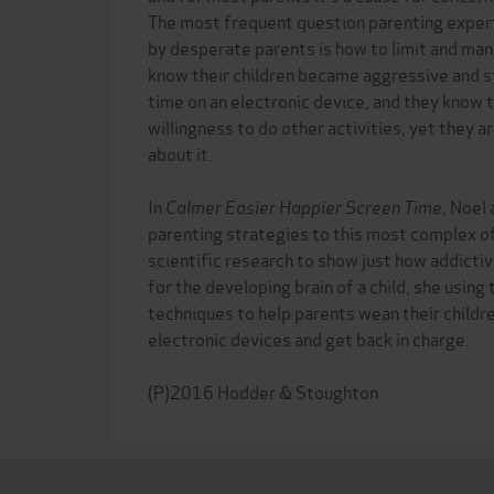
The most frequent question parenting expert
by desperate parents is how to limit and ma
know their children became aggressive and 
time on an electronic device, and they know tha
willingness to do other activities, yet they ar
about it.
In
Calmer Easier Happier Screen Time
, Noel
parenting strategies to this most complex of
scientific research to show just how addictiv
for the developing brain of a child, she using
techniques to help parents wean their childr
electronic devices and get back in charge.