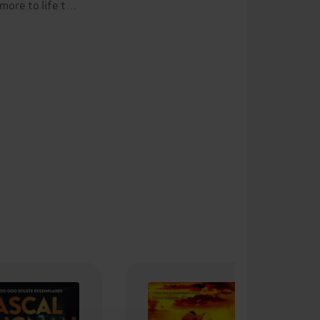
 more to life t…