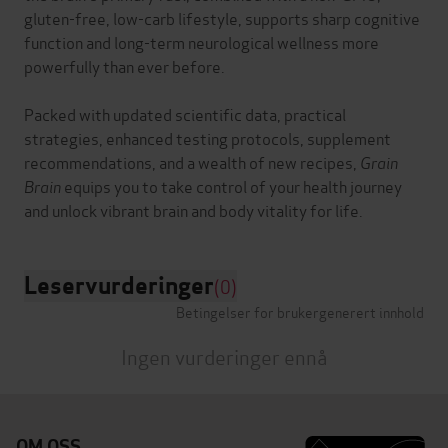
gluten-free, low-carb lifestyle, supports sharp cognitive
function and long-term neurological wellness more
powerfully than ever before.
Packed with updated scientific data, practical
strategies, enhanced testing protocols, supplement
recommendations, and a wealth of new recipes,
Grain
Brain
equips you to take control of your health journey
Leservurderinger
(0)
Betingelser for brukergenerert innhold
Ingen vurderinger ennå
OM OSS