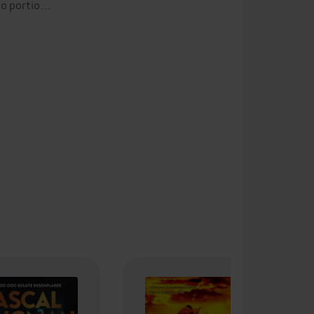
 to portio…