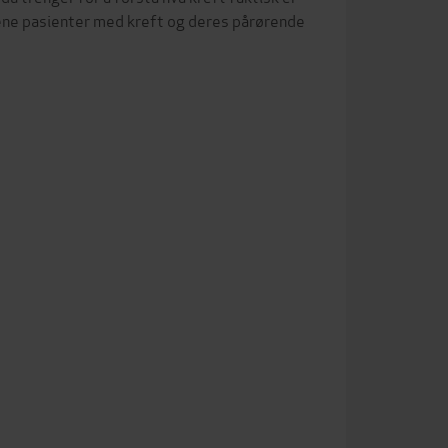
lene pasienter med kreft og deres pårørende