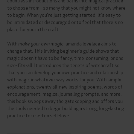
countless introductions and paths into magical practice
to choose from - so many that you might not know where
to begin. When you're just getting started, it's easy to
be intimidated or discouraged or to feel that there's no
place for you in the craft.
With
make your own magic
, amanda lovelace aims to
change that. This inviting beginner's guide shows that
magic doesn't have to be fancy, time-consuming, or one-
size-fits-all. It introduces the tenets of witchcraft so
that you can develop your own practice and relationship
with magic in whatever way works for you. With simple
explanations, twenty all-new inspiring poems, words of
encouragement, magical journaling prompts, and more,
this book sweeps away the gatekeeping and offers you
the tools needed to begin building a strong, long-lasting