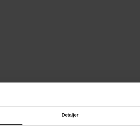
Detaljer