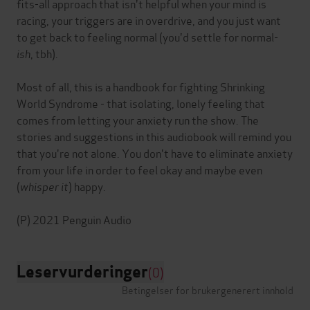
fits-all approach that isn't helpful when your mind is
racing, your triggers are in overdrive, and you just want
to get back to feeling normal (you'd settle for normal
-
ish
, tbh).
Most of all, this is a handbook for fighting Shrinking
World Syndrome - that isolating, lonely feeling that
comes from letting your anxiety run the show. The
stories and suggestions in this audiobook will remind you
that you're not alone. You don't have to eliminate anxiety
from your life in order to feel okay and maybe even
(
whisper it
) happy.
Leservurderinger
(0)
Betingelser for brukergenerert innhold