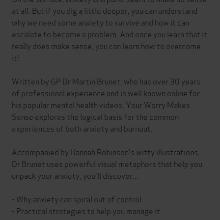
at all. But if you dig a little deeper, you can understand
why we need some anxiety to survive and how it can
escalate to become a problem. And once you learn that it
really does make sense, you can learn how to overcome
it!
Written by GP Dr Martin Brunet, who has over 30 years
of professional experience and is well known online for
his popular mental health videos, Your Worry Makes
Sense explores the logical basis for the common
experiences of both anxiety and burnout.
Accompanied by Hannah Robinson's witty illustrations,
Dr Brunet uses powerful visual metaphors that help you
unpack your anxiety, you'll discover...
- Why anxiety can spiral out of control
- Practical strategies to help you manage it