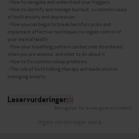
- How to navigate and understand your triggers
- How to identify and manage burnout, a common cause
of both anxiety and depression
- How you can begin to break harmful cycles and
implement effective techniques to regain control of
your mental health
- How your breathing pattern can become disordered
when you are anxious, and what to do about it
- How to fix common sleep problems
- The role of both talking therapy and medication in
Leservurderinger
(0)
Betingelser for brukergenerert innhold
Ingen vurderinger ennå