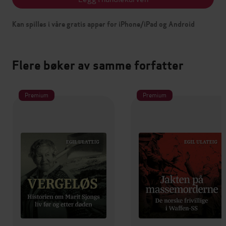
Kan spilles i våre gratis apper for iPhone/iPad og Android
Flere bøker av samme forfatter
Premium
Premium