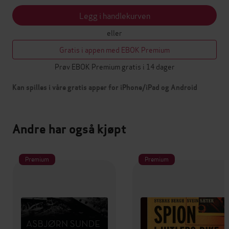
Legg i handlekurven
eller
Gratis i appen med EBOK Premium
Prøv EBOK Premium gratis i 14 dager
Kan spilles i våre gratis apper for iPhone/iPad og Android
Andre har også kjøpt
Premium
Premium