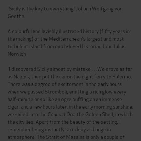
'Sicily is the key to everything' Johann Wolfgang von
Goethe
A colourful and lavishly illustrated history (fifty years in
the making) of the Mediterranean's largest and most
turbulent island from much-loved historian John Julius
Norwich
'I discovered Sicily almost by mistake . . .We drove as far
as Naples, then put the car on the night ferry to Palermo.
There was a degree of excitement in the early hours
when we passed Stromboli, emitting a rich glow every
half-minute or so like an ogre puffing on an immense
cigar; and a few hours later, in the early morning sunshine,
we sailed into the
Conca d'Oro,
the Golden Shell, in which
the city lies. Apart from the beauty of the setting, I
remember being instantly struck by a change in
atmosphere. The Strait of Messina is only a couple of