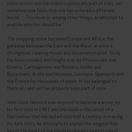
miles across and the island is politically part of Italy; yet
somehow one feels that one has entered a different
world . . . This book is, among other things, an attempt to
analyse why this should be.'
The stepping stone between Europe and Africa, the
gateway between the East and the West, at once a
stronghold, clearing-house and observation post, Sicily
has been invaded and fought over by Phoenicians and
Greeks, Carthaginians and Romans, Goths and
Byzantines, Arabs and Normans, Germans, Spaniards and
the French for thousands of years. It has belonged to
them all - and yet has properly been part of none.
John Julius Norwich was inspired to become a writer by
his first visit in 1961 and this book is the result of a
fascination that has lasted over half a century. In tracing
its dark story, he attempts to explain the enigma that
lies at the heart of the Mediterranean's largest island.