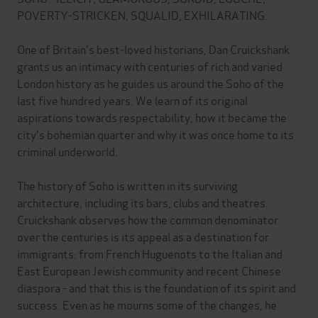
POVERTY-STRICKEN, SQUALID, EXHILARATING.
One of Britain's best-loved historians, Dan Cruickshank
grants us an intimacy with centuries of rich and varied
London history as he guides us around the Soho of the
last five hundred years. We learn of its original
aspirations towards respectability, how it became the
city's bohemian quarter and why it was once home to its
criminal underworld.
The history of Soho is written in its surviving
architecture, including its bars, clubs and theatres.
Cruickshank observes how the common denominator
over the centuries is its appeal as a destination for
immigrants: from French Huguenots to the Italian and
East European Jewish community and recent Chinese
diaspora - and that this is the foundation of its spirit and
success. Even as he mourns some of the changes, he