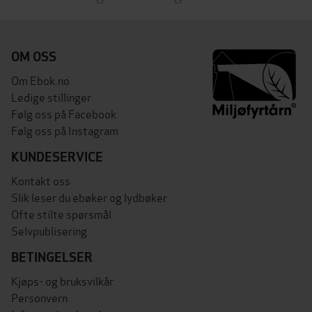
OM OSS
Om Ebok.no
Ledige stillinger
Følg oss på Facebook
Følg oss på Instagram
KUNDESERVICE
Kontakt oss
Slik leser du ebøker og lydbøker
Ofte stilte spørsmål
Selvpublisering
BETINGELSER
Kjøps- og bruksvilkår
Personvern