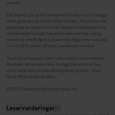
society.
The Secret Life of the Savoy
will tell their story through
three generations: Richard (the founder, who died in the
same year as Queen Victoria), Rupert (a moderniser who
saw the hotel through two world wars and the roaring
twenties), and Bridget (a Queen-like figure who was one
of mid-20th century Britain's wealthiest women).
The book will explore their rollercoaster achievements,
lifestyles and private lives, through the prism of this
iconic hotel and its many distinguished guests - from
Oscar Wilde to the Beatles.
Leservurderinger
(0)
Betingelser for brukergenerert innhold