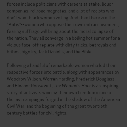
forces include politicians with careers at stake, liquor
companies, railroad magnates, and a lot of racists who
don't want black women voting. And then there are the
"Antis"--women who oppose their own enfranchisement,
fearing suffrage will bring about the moral collapse of
the nation. They all converge in a boiling hot summer for a
vicious face-off replete with dirty tricks, betrayals and
bribes, bigotry, Jack Daniel's, and the Bible.
Following a handful of remarkable women who led their
respective forces into battle, along with appearances by
Woodrow Wilson, Warren Harding, Frederick Douglass,
and Eleanor Roosevelt,
The Woman's Hour
is an inspiring
story of activists winning their own freedom in one of
the last campaigns forged in the shadow of the American
Civil War, and the beginning of the great twentieth-