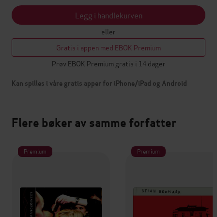
Legg i handlekurven
eller
Gratis i appen med EBOK Premium
Prøv EBOK Premium gratis i 14 dager
Kan spilles i våre gratis apper for iPhone/iPad og Android
Flere bøker av samme forfatter
Premium
Premium