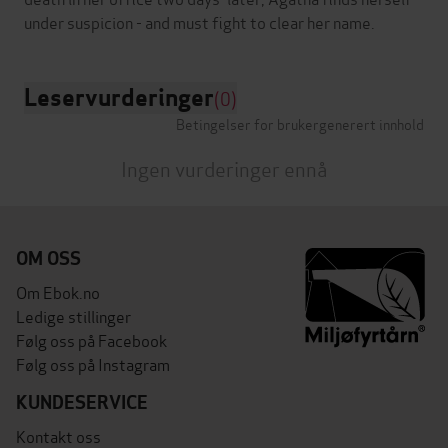
Leservurderinger
(0)
Betingelser for brukergenerert innhold
Ingen vurderinger ennå
OM OSS
Om Ebok.no
Ledige stillinger
Følg oss på Facebook
Følg oss på Instagram
KUNDESERVICE
Kontakt oss