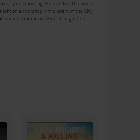
early one morning. Hours later, the boy is
 left on a doorstep in the heart of the City
 uncover his memories - which might lead
…