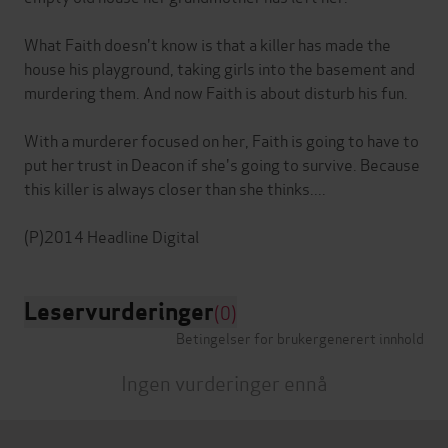
What Faith doesn't know is that a killer has made the
house his playground, taking girls into the basement and
murdering them. And now Faith is about disturb his fun.
With a murderer focused on her, Faith is going to have to
put her trust in Deacon if she's going to survive. Because
this killer is always closer than she thinks....
Leservurderinger
(0)
Betingelser for brukergenerert innhold
Ingen vurderinger ennå