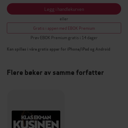
Legg i handlekurven
eller
Gratis i appen med EBOK Premium
Prøv EBOK Premium gratis i 14 dager
Kan spilles i våre gratis apper for iPhone/iPad og Android
Flere bøker av samme forfatter