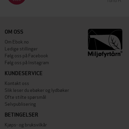
OM OSS
Om Ebok.no
Ledige stillinger
Følg oss på Facebook
Følg oss på Instagram
KUNDESERVICE
Kontakt oss
Slik leser du ebøker og lydbøker
Ofte stilte spørsmål
Selvpublisering
BETINGELSER
Kjøps- og bruksvilkår