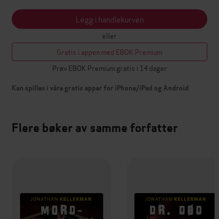
Legg i handlekurven
eller
Gratis i appen med EBOK Premium
Prøv EBOK Premium gratis i 14 dager
Kan spilles i våre gratis apper for iPhone/iPad og Android
Flere bøker av samme forfatter